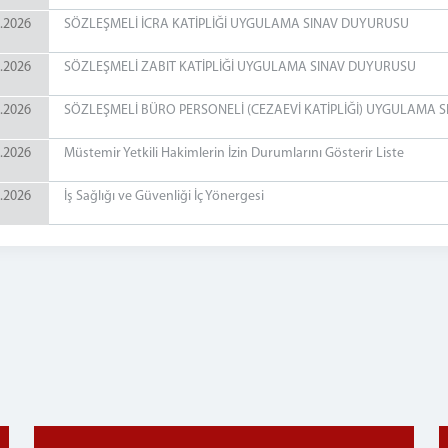
.2026
SÖZLEŞMELİ İCRA KATİPLİĞİ UYGULAMA SINAV DUYURUSU
.2026
SÖZLEŞMELİ ZABIT KATİPLİĞİ UYGULAMA SINAV DUYURUSU
.2026
SÖZLEŞMELİ BÜRO PERSONELİ (CEZAEVİ KATİPLİĞİ) UYGULAMA 
.2026
Müstemir Yetkili Hakimlerin İzin Durumlarını Gösterir Liste
.2026
İş Sağlığı ve Güvenliği İç Yönergesi