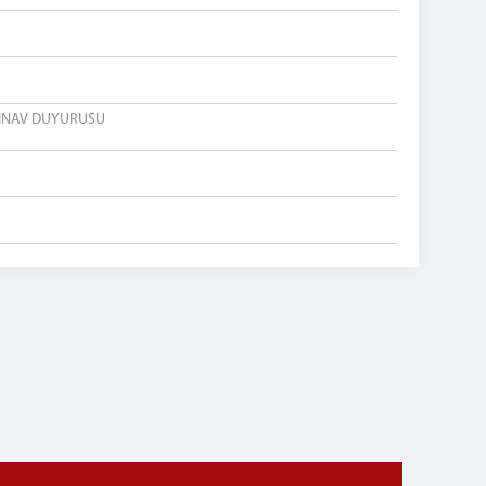
SINAV DUYURUSU